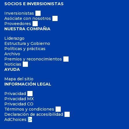
SOCIOS E INVERSIONISTAS
Inversionistas
Asóciate con nosotros
Proveedores
NUESTRA COMPAÑIA
Liderazgo
Estructura y Gobierno
Políticas y prácticas
Archivo
Premios y reconocimientos
Noticias
AYUDA
Mapa del sitio
INFORMACIÓN LEGAL
Privacidad
Privacidad MX
Privacidad CO
Términos y condiciones
Declaración de accesibilidad
AdChoices