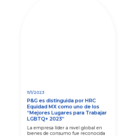
11/1/2023
P&G es distinguida por HRC
Equidad MX como uno de los
“Mejores Lugares para Trabajar
LGBTQ+ 2023”
La empresa líder a nivel global en
bienes de consumo fue reconocida