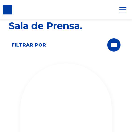
Sala de Prensa
FILTRAR POR