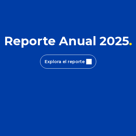
Reporte Anual 2025
Explora el reporte