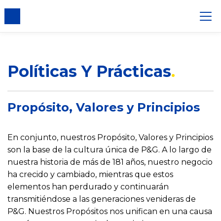
Políticas Y Prácticas
Propósito, Valores y Principios
En conjunto, nuestros Propósito, Valores y Principios
son la base de la cultura única de P&G. A lo largo de
nuestra historia de más de 181 años, nuestro negocio
ha crecido y cambiado, mientras que estos
elementos han perdurado y continuarán
transmitiéndose a las generaciones venideras de
P&G. Nuestros Propósitos nos unifican en una causa