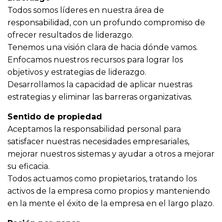
Todos somos líderes en nuestra área de
responsabilidad, con un profundo compromiso de
ofrecer resultados de liderazgo.
Tenemos una visión clara de hacia dónde vamos.
Enfocamos nuestros recursos para lograr los
objetivos y estrategias de liderazgo.
Desarrollamos la capacidad de aplicar nuestras
estrategias y eliminar las barreras organizativas.
Sentido de propiedad
Aceptamos la responsabilidad personal para
satisfacer nuestras necesidades empresariales,
mejorar nuestros sistemas y ayudar a otros a mejorar
su eficacia.
Todos actuamos como propietarios, tratando los
activos de la empresa como propios y manteniendo
en la mente el éxito de la empresa en el largo plazo.