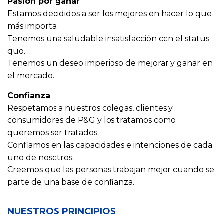
Pasión por ganar
Estamos decididos a ser los mejores en hacer lo que
más importa.
Tenemos una saludable insatisfacción con el status
quo.
Tenemos un deseo imperioso de mejorar y ganar en
el mercado.
Confianza
Respetamos a nuestros colegas, clientes y
consumidores de P&G y los tratamos como
queremos ser tratados.
Confiamos en las capacidades e intenciones de cada
uno de nosotros.
Creemos que las personas trabajan mejor cuando se
parte de una base de confianza.
NUESTROS PRINCIPIOS