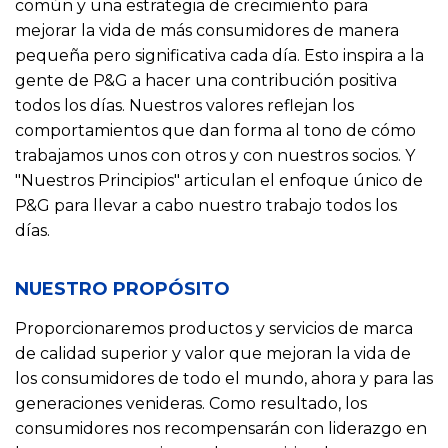
común y una estrategia de crecimiento para
mejorar la vida de más consumidores de manera
pequeña pero significativa cada día. Esto inspira a la
gente de P&G a hacer una contribución positiva
todos los días. Nuestros valores reflejan los
comportamientos que dan forma al tono de cómo
trabajamos unos con otros y con nuestros socios. Y
"Nuestros Principios" articulan el enfoque único de
P&G para llevar a cabo nuestro trabajo todos los
días.
NUESTRO PROPÓSITO
Proporcionaremos productos y servicios de marca
de calidad superior y valor que mejoran la vida de
los consumidores de todo el mundo, ahora y para las
generaciones venideras. Como resultado, los
consumidores nos recompensarán con liderazgo en