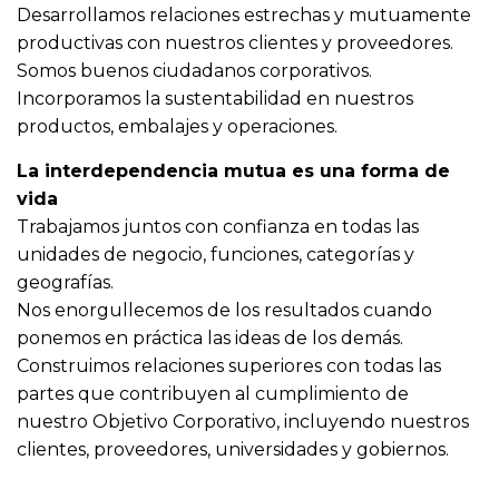
Desarrollamos relaciones estrechas y mutuamente
productivas con nuestros clientes y proveedores.
Somos buenos ciudadanos corporativos.
Incorporamos la sustentabilidad en nuestros
productos, embalajes y operaciones.
La interdependencia mutua es una forma de
vida
Trabajamos juntos con confianza en todas las
unidades de negocio, funciones, categorías y
geografías.
Nos enorgullecemos de los resultados cuando
ponemos en práctica las ideas de los demás.
Construimos relaciones superiores con todas las
partes que contribuyen al cumplimiento de
nuestro Objetivo Corporativo, incluyendo nuestros
clientes, proveedores, universidades y gobiernos.