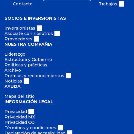
Contacto
Trabajos
SOCIOS E INVERSIONISTAS
Inversionistas
Asóciate con nosotros
Proveedores
NUESTRA COMPAÑIA
Liderazgo
Estructura y Gobierno
Políticas y prácticas
Archivo
Premios y reconocimientos
Noticias
AYUDA
Mapa del sitio
INFORMACIÓN LEGAL
Privacidad
Privacidad MX
Privacidad CO
Términos y condiciones
Declaración de accesibilidad