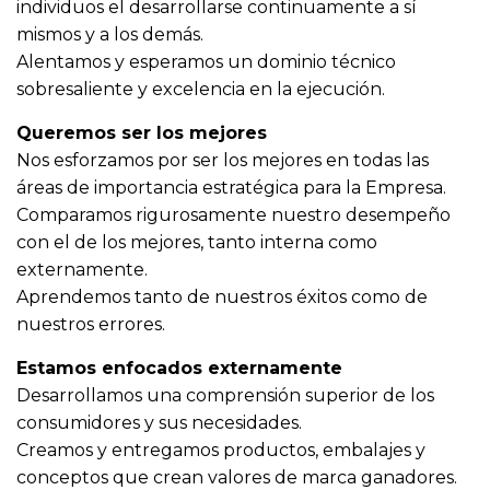
individuos el desarrollarse continuamente a sí
mismos y a los demás.
Alentamos y esperamos un dominio técnico
sobresaliente y excelencia en la ejecución.
Queremos ser los mejores
Nos esforzamos por ser los mejores en todas las
áreas de importancia estratégica para la Empresa.
Comparamos rigurosamente nuestro desempeño
con el de los mejores, tanto interna como
externamente.
Aprendemos tanto de nuestros éxitos como de
nuestros errores.
Estamos enfocados externamente
Desarrollamos una comprensión superior de los
consumidores y sus necesidades.
Creamos y entregamos productos, embalajes y
conceptos que crean valores de marca ganadores.