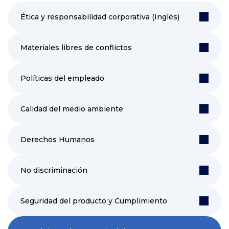
Ética y responsabilidad corporativa (Inglés)
Materiales libres de conflictos
Políticas del empleado
Calidad del medio ambiente
Derechos Humanos
No discriminación
Seguridad del producto y Cumplimiento