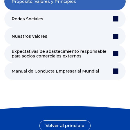
Propósito, Valores y Principios
Redes Sociales
Nuestros valores
Expectativas de abastecimiento responsable
para socios comerciales externos
Manual de Conducta Empresarial Mundial
Volver al principio