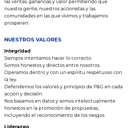
las ventas, ganancias y valor permitiendo que
nuestra gente, nuestros accionistas y las
comunidades en las que vivimos y trabajamos
prosperen.
NUESTROS VALORES
Integridad
Siempre intentamos hacer lo correcto.
Somos honestos y directos entre nosotros.
Operamos dentro y con un espíritu respetuoso con
la ley.
Defendemos los valores y principios de P&G en cada
acción y decisión.
Nos basamos en datos y somos intelectualmente
honestos en la promoción de propuestas,
incluyendo el reconocimiento de los riesgos.
Liderazgo