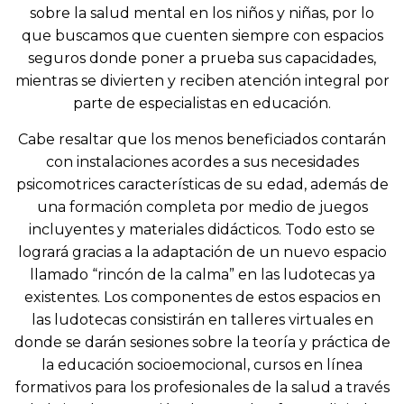
sobre la salud mental en los niños y niñas, por lo
que buscamos que cuenten siempre con espacios
seguros donde poner a prueba sus capacidades,
mientras se divierten y reciben atención integral por
parte de especialistas en educación.
Cabe resaltar que los menos beneficiados contarán
con instalaciones acordes a sus necesidades
psicomotrices características de su edad, además de
una formación completa por medio de juegos
incluyentes y materiales didácticos. Todo esto se
logrará gracias a la adaptación de un nuevo espacio
llamado “rincón de la calma” en las ludotecas ya
existentes. Los componentes de estos espacios en
las ludotecas consistirán en talleres virtuales en
donde se darán sesiones sobre la teoría y práctica de
la educación socioemocional, cursos en línea
formativos para los profesionales de la salud a través