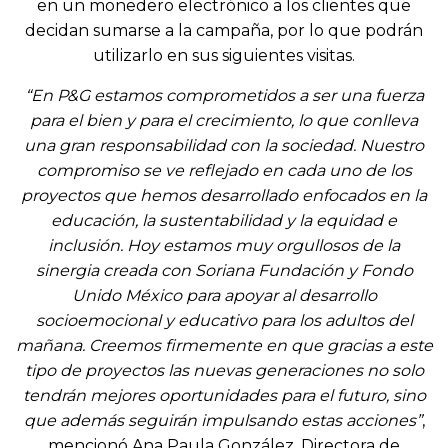
en un monedero electrónico a los clientes que
decidan sumarse a la campaña, por lo que podrán
utilizarlo en sus siguientes visitas.
“En P&G estamos comprometidos a ser una fuerza
para el bien y para el crecimiento, lo que conlleva
una gran responsabilidad con la sociedad. Nuestro
compromiso se ve reflejado en cada uno de los
proyectos que hemos desarrollado enfocados en la
educación, la sustentabilidad y la equidad e
inclusión. Hoy estamos muy orgullosos de la
sinergia creada con Soriana Fundación y Fondo
Unido México para apoyar al desarrollo
socioemocional y educativo para los adultos del
mañana. Creemos firmemente en que gracias a este
tipo de proyectos las nuevas generaciones no solo
tendrán mejores oportunidades para el futuro, sino
que además seguirán impulsando estas acciones”
,
mencionó Ana Paula González, Directora de