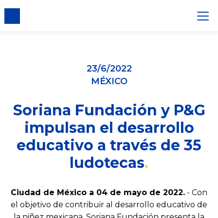
23/6/2022
MÉXICO
Soriana Fundación y P&G
impulsan el desarrollo
educativo a través de 35
ludotecas
Ciudad de México a 04 de mayo de 2022.
- Con
el objetivo de contribuir al desarrollo educativo de
la niñez mexicana, Soriana Fundación presenta la