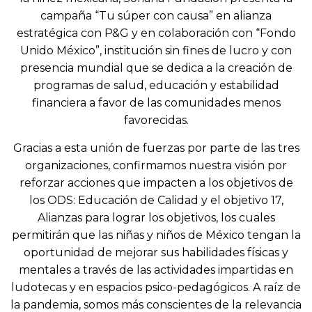
campaña “Tu súper con causa” en alianza
estratégica con P&G y en colaboración con “Fondo
Unido México”, institución sin fines de lucro y con
presencia mundial que se dedica a la creación de
programas de salud, educación y estabilidad
financiera a favor de las comunidades menos
favorecidas.
Gracias a esta unión de fuerzas por parte de las tres
organizaciones, confirmamos nuestra visión por
reforzar acciones que impacten a los objetivos de
los ODS: Educación de Calidad y el objetivo 17,
Alianzas para lograr los objetivos, los cuales
permitirán que las niñas y niños de México tengan la
oportunidad de mejorar sus habilidades físicas y
mentales a través de las actividades impartidas en
ludotecas y en espacios psico-pedagógicos. A raíz de
la pandemia, somos más conscientes de la relevancia