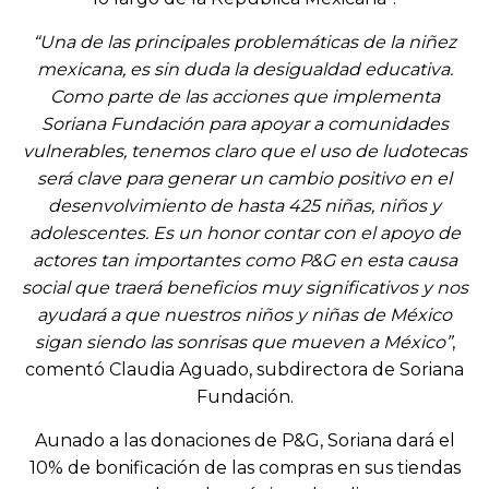
“Una de las principales problemáticas de la niñez
mexicana, es sin duda la desigualdad educativa.
Como parte de las acciones que implementa
Soriana Fundación para apoyar a comunidades
vulnerables, tenemos claro que el uso de ludotecas
será clave para generar un cambio positivo en el
desenvolvimiento de hasta 425 niñas, niños y
adolescentes. Es un honor contar con el apoyo de
actores tan importantes como P&G en esta causa
social que traerá beneficios muy significativos y nos
ayudará a que nuestros niños y niñas de México
sigan siendo las sonrisas que mueven a México”
,
comentó Claudia Aguado, subdirectora de Soriana
Fundación.
Aunado a las donaciones de P&G, Soriana dará el
10% de bonificación de las compras en sus tiendas