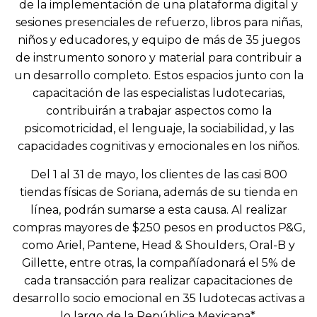
de la implementación de una plataforma digital y
sesiones presenciales de refuerzo, libros para niñas,
niños y educadores, y equipo de más de 35 juegos
de instrumento sonoro y material para contribuir a
un desarrollo completo. Estos espacios junto con la
capacitación de las especialistas ludotecarias,
contribuirán a trabajar aspectos como la
psicomotricidad, el lenguaje, la sociabilidad, y las
capacidades cognitivas y emocionales en los niños.
Del 1 al 31 de mayo, los clientes de las casi 800
tiendas físicas de Soriana, además de su tienda en
línea, podrán sumarse a esta causa. Al realizar
compras mayores de $250 pesos en productos P&G,
como Ariel, Pantene, Head & Shoulders, Oral-B y
Gillette, entre otras, la compañíadonará el 5% de
cada transacción para realizar capacitaciones de
desarrollo socio emocional en 35 ludotecas activas a
lo largo de la República Mexicana*.