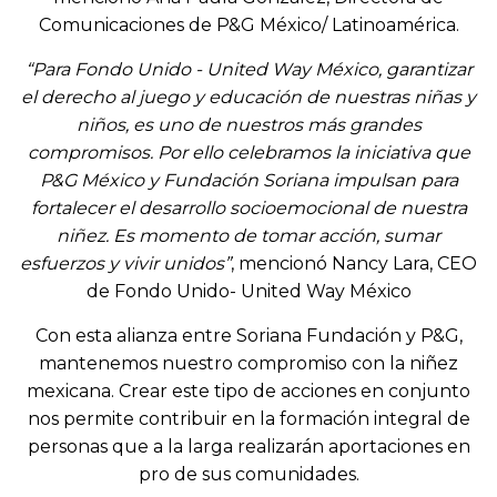
Comunicaciones de P&G México/ Latinoamérica.
“Para Fondo Unido - United Way México, garantizar
el derecho al juego y educación de nuestras niñas y
niños, es uno de nuestros más grandes
compromisos. Por ello celebramos la iniciativa que
P&G México y Fundación Soriana impulsan para
fortalecer el desarrollo socioemocional de nuestra
niñez. Es momento de tomar acción, sumar
esfuerzos y vivir unidos”
, mencionó Nancy Lara, CEO
de Fondo Unido- United Way México
Con esta alianza entre Soriana Fundación y P&G,
mantenemos nuestro compromiso con la niñez
mexicana. Crear este tipo de acciones en conjunto
nos permite contribuir en la formación integral de
personas que a la larga realizarán aportaciones en
pro de sus comunidades.