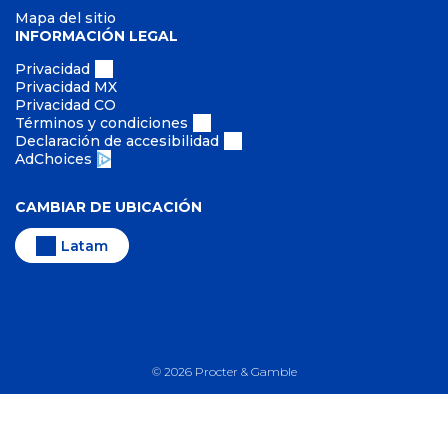
Mapa del sitio
INFORMACIÓN LEGAL
Privacidad
Privacidad MX
Privacidad CO
Términos y condiciones
Declaración de accesibilidad
AdChoices
CAMBIAR DE UBICACIÓN
Latam
©
2026
Procter & Gamble